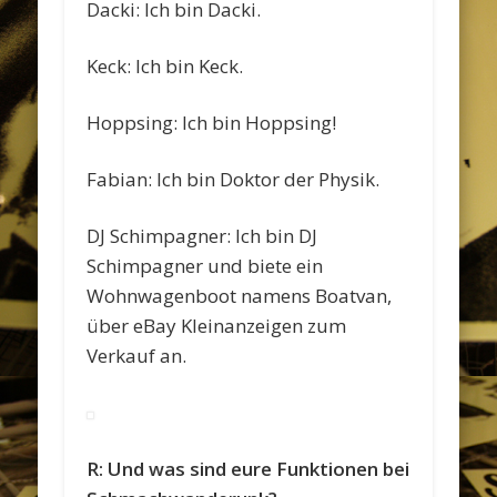
Dacki: Ich bin Dacki.
Keck: Ich bin Keck.
Hoppsing: Ich bin Hoppsing!
Fabian: Ich bin Doktor der Physik.
DJ Schimpagner: Ich bin DJ
Schimpagner und biete ein
Wohnwagenboot namens Boatvan,
über eBay Kleinanzeigen zum
Verkauf an.
R: Und was sind eure Funktionen bei