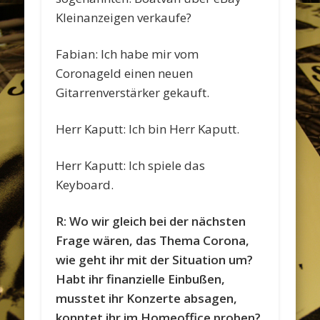
Kleinanzeigen verkaufe?
Fabian: Ich habe mir vom
Coronageld einen neuen
Gitarrenverstärker gekauft.
Herr Kaputt: Ich bin Herr Kaputt.
Herr Kaputt: Ich spiele das
Keyboard.
R: Wo wir gleich bei der nächsten
Frage wären, das Thema Corona,
wie geht ihr mit der Situation um?
Habt ihr finanzielle Einbußen,
musstet ihr Konzerte absagen,
konntet ihr im Homeoffice proben?