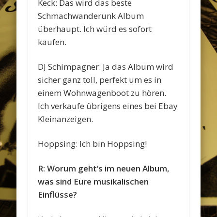
Keck: Das wird das beste
Schmachwanderunk Album
überhaupt. Ich würd es sofort
kaufen.
DJ Schimpagner: Ja das Album wird
sicher ganz toll, perfekt um es in
einem Wohnwagenboot zu hören.
Ich verkaufe übrigens eines bei Ebay
Kleinanzeigen.
Hoppsing: Ich bin Hoppsing!
R: Worum geht‘s im neuen Album,
was sind Eure musikalischen
Einflüsse?