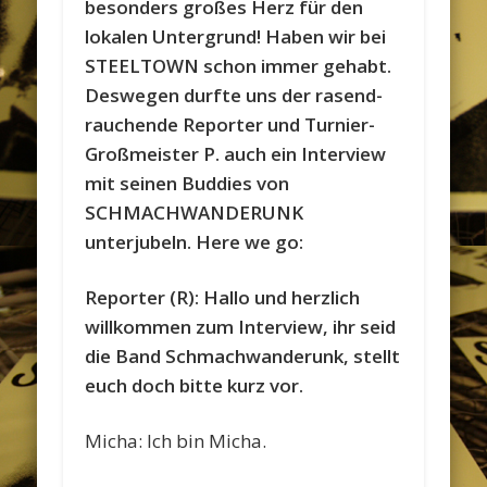
besonders großes Herz für den
lokalen Untergrund! Haben wir bei
STEELTOWN schon immer gehabt.
Deswegen durfte uns der rasend-
rauchende Reporter und Turnier-
Großmeister P. auch ein Interview
mit seinen Buddies von
SCHMACHWANDERUNK
unterjubeln. Here we go:
Reporter (R): Hallo und herzlich
willkommen zum Interview, ihr seid
die Band Schmachwanderunk, stellt
euch doch bitte kurz vor.
Micha: Ich bin Micha.