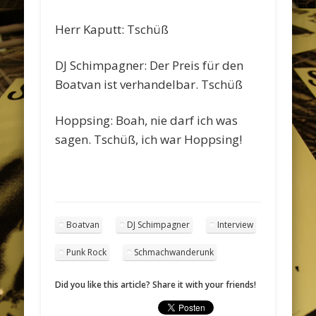
Herr Kaputt: Tschüß
DJ Schimpagner: Der Preis für den
Boatvan ist verhandelbar. Tschüß
Hoppsing: Boah, nie darf ich was
sagen. Tschüß, ich war Hoppsing!
Boatvan
DJ Schimpagner
Interview
Punk Rock
Schmachwanderunk
Did you like this article? Share it with your friends!