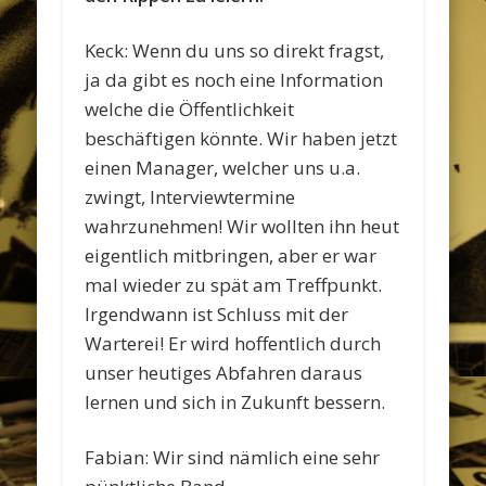
Keck: Wenn du uns so direkt fragst,
ja da gibt es noch eine Information
welche die Öffentlichkeit
beschäftigen könnte. Wir haben jetzt
einen Manager, welcher uns u.a.
zwingt, Interviewtermine
wahrzunehmen! Wir wollten ihn heut
eigentlich mitbringen, aber er war
mal wieder zu spät am Treffpunkt.
Irgendwann ist Schluss mit der
Warterei! Er wird hoffentlich durch
unser heutiges Abfahren daraus
lernen und sich in Zukunft bessern.
Fabian: Wir sind nämlich eine sehr