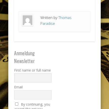
Written by
Thomas
Paradise
Anmeldung
Newsletter
First name or full name
Email
By continuing, you
accept the privacy