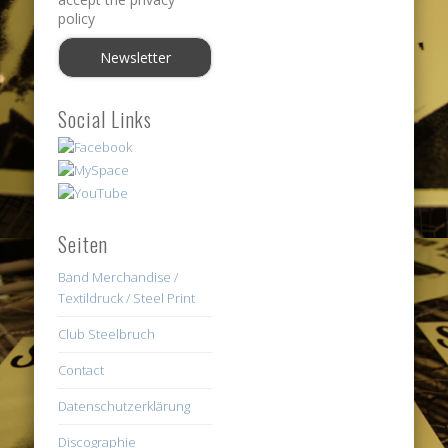
policy
Social Links
Seiten
Band Merchandise /
Textildruck / Steel Print
Club Steelbruch
Contact
Datenschutzerklärung
Discographie