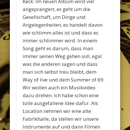
Keck: Im neuen Album wird viel
angeprangert, es geht um die
Gesellschaft, um Dinge und
Angelegenheiten, es handelt davon
wie schlimm alles ist und dass es
immer schlimmer wird. In einem
Song geht es darum, dass man
immer seinen Weg gehen soll, egal
was die anderen sagen und dass
man sich selbst treu bleibt, dem
Way of live und dem Summer of 69.
Wir wollen auch ein Musikvideo
dazu drehen. Ich habe schon eine
tolle ausgefallene Idee dafür. Als
Location nehmen wir eine alte
Fabrikhalle, da stellen wir unsere
Instrumente auf und dann Filmen