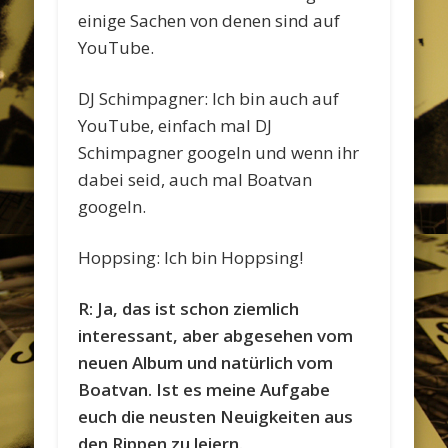
einige Sachen von denen sind auf
YouTube.
DJ Schimpagner: Ich bin auch auf
YouTube, einfach mal DJ
Schimpagner googeln und wenn ihr
dabei seid, auch mal Boatvan
googeln.
Hoppsing: Ich bin Hoppsing!
R: Ja, das ist schon ziemlich
interessant, aber abgesehen vom
neuen Album und natürlich vom
Boatvan. Ist es meine Aufgabe
euch die neusten Neuigkeiten aus
den Rippen zu leiern.