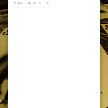
PUNK ROCK LIVE ACTION!