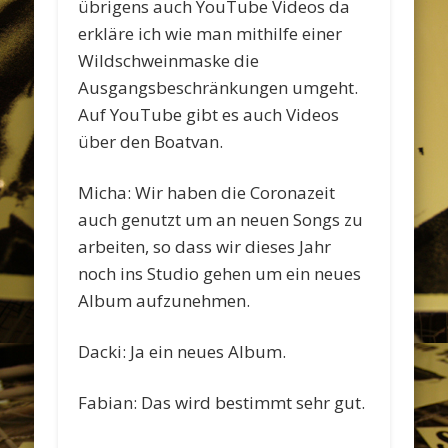
übrigens auch YouTube Videos da
erkläre ich wie man mithilfe einer
Wildschweinmaske die
Ausgangsbeschränkungen umgeht.
Auf YouTube gibt es auch Videos
über den Boatvan.
Micha: Wir haben die Coronazeit
auch genutzt um an neuen Songs zu
arbeiten, so dass wir dieses Jahr
noch ins Studio gehen um ein neues
Album aufzunehmen.
Dacki: Ja ein neues Album.
Fabian: Das wird bestimmt sehr gut.