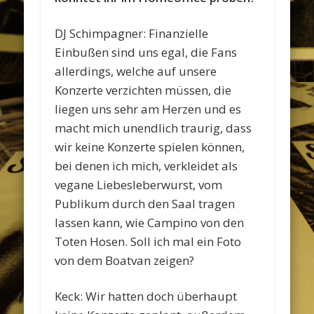
DJ Schimpagner: Finanzielle
Einbußen sind uns egal, die Fans
allerdings, welche auf unsere
Konzerte verzichten müssen, die
liegen uns sehr am Herzen und es
macht mich unendlich traurig, dass
wir keine Konzerte spielen können,
bei denen ich mich, verkleidet als
vegane Liebesleberwurst, vom
Publikum durch den Saal tragen
lassen kann, wie Campino von den
Toten Hosen. Soll ich mal ein Foto
von dem Boatvan zeigen?
Keck: Wir hatten doch überhaupt