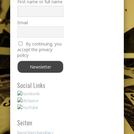
First name or full name
Email
By continuing, you
accept the privacy
policy
Social Links
Seiten
Band Merchandise /