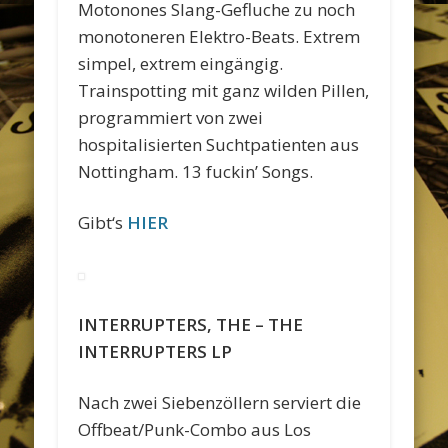
Motonones Slang-Gefluche zu noch
monotoneren Elektro-Beats. Extrem
simpel, extrem eingängig.
Trainspotting mit ganz wilden Pillen,
programmiert von zwei
hospitalisierten Suchtpatienten aus
Nottingham. 13 fuckin’ Songs.
Gibt‘s
HIER
INTERRUPTERS, THE – THE
INTERRUPTERS LP
Nach zwei Siebenzöllern serviert die
Offbeat/Punk-Combo aus Los