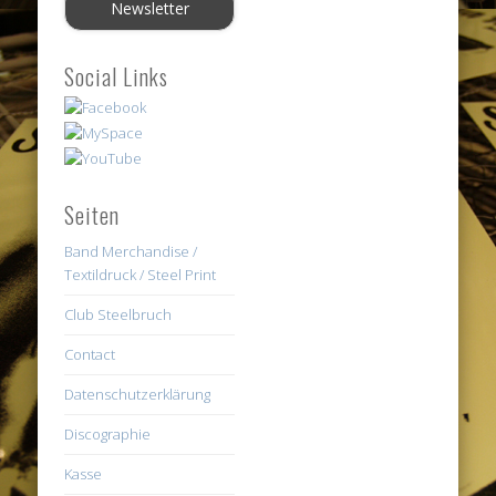
Social Links
Seiten
Band Merchandise /
Textildruck / Steel Print
Club Steelbruch
Contact
Datenschutzerklärung
Discographie
Kasse