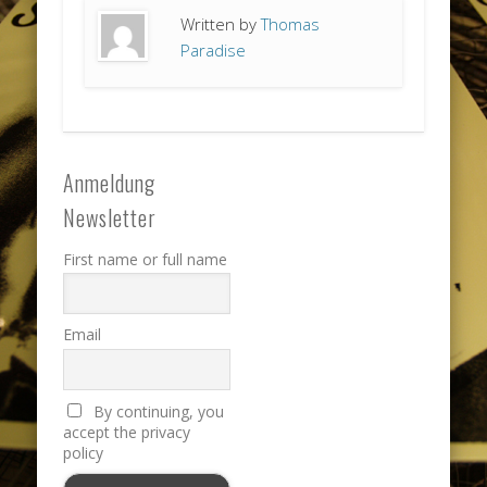
Written by
Thomas
Paradise
Anmeldung
Newsletter
First name or full name
Email
By continuing, you
accept the privacy
policy