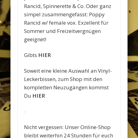
Rancid, Spinnerette & Co. Oder ganz
simpel zusammengefasst: Poppy
Rancid w/ female vox. Exzellent für
Sommer und Freizeitvergnügen
geeignet!
Gibts
HIER
Soweit eine kleine Auswahl an Vinyl-
Leckerbissen, zum Shop mit den
kompletten Neuzugängen kommst
Du
HIER
Nicht vergessen: Unser Online-Shop
bleibt weiterhin 24 Stunden für euch