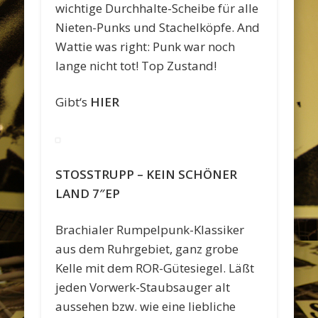
wichtige Durchhalte-Scheibe für alle
Nieten-Punks und Stachelköpfe. And
Wattie was right: Punk war noch
lange nicht tot! Top Zustand!
Gibt‘s
HIER
STOSSTRUPP – KEIN SCHÖNER
LAND 7″EP
Brachialer Rumpelpunk-Klassiker
aus dem Ruhrgebiet, ganz grobe
Kelle mit dem ROR-Gütesiegel. Läßt
jeden Vorwerk-Staubsauger alt
aussehen bzw. wie eine liebliche