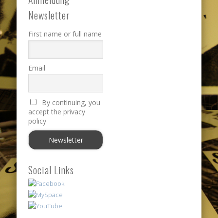
Newsletter
First name or full name
Email
By continuing, you
accept the privacy
policy
Social Links