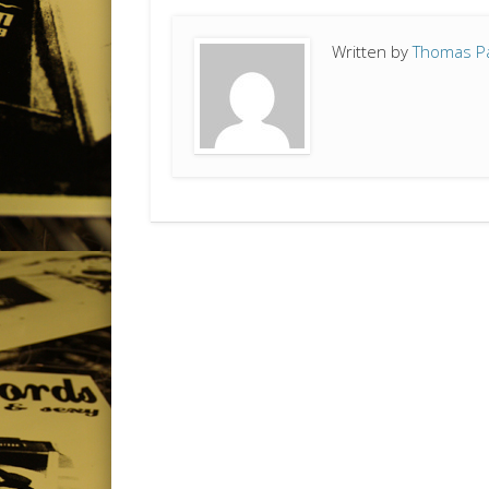
Written by
Thomas P