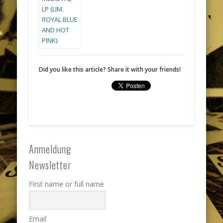
Did you like this article? Share it with your friends!
Anmeldung
Newsletter
First name or full name
Email