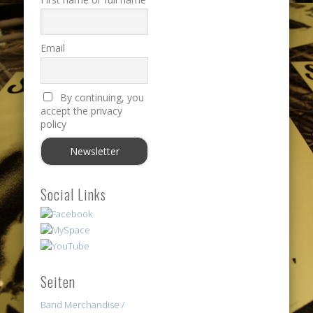
Email
By continuing, you
accept the privacy
policy
Social Links
Seiten
Band Merchandise /