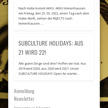
Nach Hütte kommt AKKU. AKKU Immenhausen.
Am Freitag, den 25. 03. 2022, einen Tag nach dem
Hütte-Abriß, ziehen die REJECTS nach
Immenhausen. …
SUBCULTURE HOLIDAYS: AUS
21 WIRD 22!
Alle guten Dinge sind drei? Hoffen wir mal. Aus
2019 wird 2020, aus 2020 wird 2021: Unser
SUBCULTURE HOLIDAYS Open Air startet …
Anmeldung
Newsletter
First name or full name