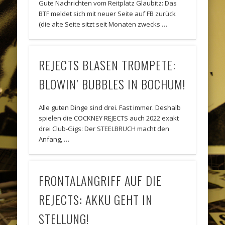
Gute Nachrichten vom Reitplatz Glaubitz: Das
BTF meldet sich mit neuer Seite auf FB zurück
(die alte Seite sitzt seit Monaten zwecks …
REJECTS BLASEN TROMPETE:
BLOWIN’ BUBBLES IN BOCHUM!
Alle guten Dinge sind drei. Fast immer. Deshalb
spielen die COCKNEY REJECTS auch 2022 exakt
drei Club-Gigs: Der STEELBRUCH macht den
Anfang, …
FRONTALANGRIFF AUF DIE
REJECTS: AKKU GEHT IN
STELLUNG!