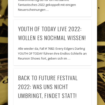
fantastisches 2022 gekoppelt mit einigen
Neuerscheinungen …
YOUTH OF TODAY LIVE 2022:
WOLLEN ES NOCHMAL WISSEN!
Alle wieder da, Fall # 7682: Every Edgers Darling
YOUTH OF TODAY führen ihre Endlos-Schleife an
Reunion Shows fort, geben sich im …
BACK TO FUTURE FESTIVAL
2022: WAS UNS NICHT
UMBRINGT, FINDET STATT!