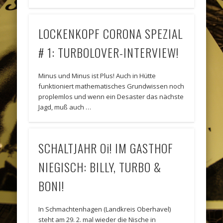
LOCKENKOPF CORONA SPEZIAL
# 1: TURBOLOVER-INTERVIEW!
Minus und Minus ist Plus! Auch in Hütte
funktioniert mathematisches Grundwissen noch
proplemlos und wenn ein Desaster das nächste
Jagd, muß auch …
SCHALTJAHR Oi! IM GASTHOF
NIEGISCH: BILLY, TURBO &
BONI!
In Schmachtenhagen (Landkreis Oberhavel)
steht am 29. 2. mal wieder die Nische in