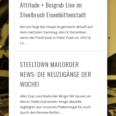
Attitude + Boigrub Live im
Steelbruch Eisenhüttenstadt
Bei uns liegt das Haupt-Augenmerk aktuell auf
dem nächsten Samstag, dem 9. Dezember,
wenn der Punk back in Hütte Town ist. OXO &
Co. …
STEELTOWN MAILORDER
NEWS: DIE NEUZUGÄNGE DER
WOCHE!
Allez hop zum Mailorder-Bingo! Wir lassen an
dieser Stelle mal wieder einige aktuelle
Highlights aus unserem Plattenregal für euch
durch den Review-Reifen …