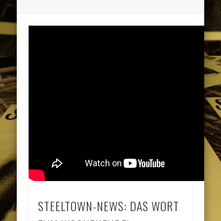
STEELTOWN-NEWS: DAS WORT