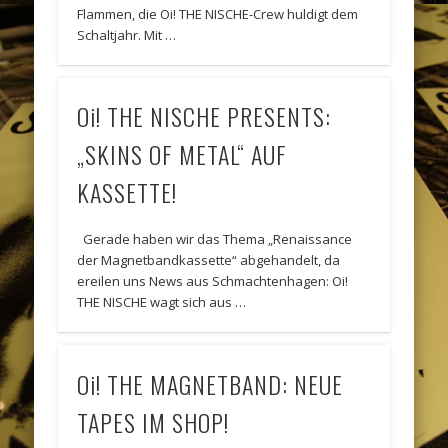
Flammen, die Oi! THE NISCHE-Crew huldigt dem
Schaltjahr. Mit …
Oi! THE NISCHE PRESENTS:
„SKINS OF METAL“ AUF
KASSETTE!
Gerade haben wir das Thema „Renaissance
der Magnetbandkassette“ abgehandelt, da
ereilen uns News aus Schmachtenhagen: Oi!
THE NISCHE wagt sich aus …
Oi! THE MAGNETBAND: NEUE
TAPES IM SHOP!