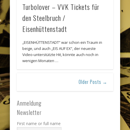
Turbolover – VVK Tickets für
den Steelbruch /
Eisenhüttenstadt
„EISENHÜTTENSTADT“ war schon ein Traum in
beige, und auch „EIS AUF EX“, der neueste
Video-unterstützte Hit, könnte auch noch in
wenigen Monaten …
Older Posts →
Anmeldung
Newsletter
First name or full name