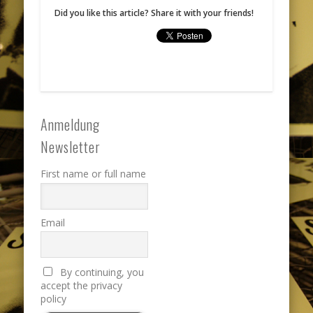
Did you like this article? Share it with your friends!
Anmeldung
Newsletter
First name or full name
Email
By continuing, you
accept the privacy
policy