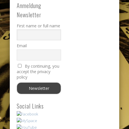
Anmeldung
Newsletter
First name or full name
Email
By continuing, you
accept the privacy
policy
Social Links