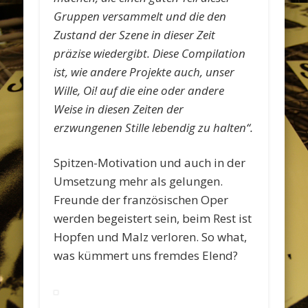
Gruppen versammelt und die den
Zustand der Szene in dieser Zeit
präzise wiedergibt. Diese Compilation
ist, wie andere Projekte auch, unser
Wille, Oi! auf die eine oder andere
Weise in diesen Zeiten der
erzwungenen Stille lebendig zu halten“.
Spitzen-Motivation und auch in der
Umsetzung mehr als gelungen.
Freunde der französischen Oper
werden begeistert sein, beim Rest ist
Hopfen und Malz verloren. So what,
was kümmert uns fremdes Elend?