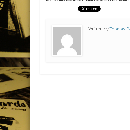
Written by
Thomas P